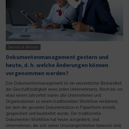
Service & Wissen
Dokumentenmanagement gestern und
heute, d. h. welche Änderungen können
vorgenommen werden?
Das Dokumentenmanagement ist ein wesentlicher Bestandteil
der Geschäftstätigkeit eines jeden Unternehmens. Noch bis vor
etwa einem Jahrzehnt waren alle Unternehmen und
Organisationen zu einem traditionellen Workflow verdammt,
bei dem die gesamte Dokumentation in Papierform erstellt,
gespeichert und bearbeitet wurde. Der traditionelle
Dokumenten-Workflow hat heute ausgedient, und
Unternehmen, die sich seiner Unzulänglichkeiten bewusst sind,