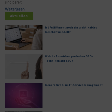
sind bereit,...
Weiterlesen
Aktuelles
Ist Fulfillment noch ein praktikables
Geschäftsmodell?
Welche Auswirkungen haben GEO-
Techniken auf SEO?
Generative KI im IT-Service-Management