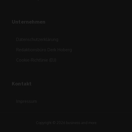
Unternehmen
Datenschutzerklärung
Redaktionsbüro Derk Hoberg
Cookie-Richtlinie (EU)
Kontakt
Impressum
Copyright © 2026 business and more