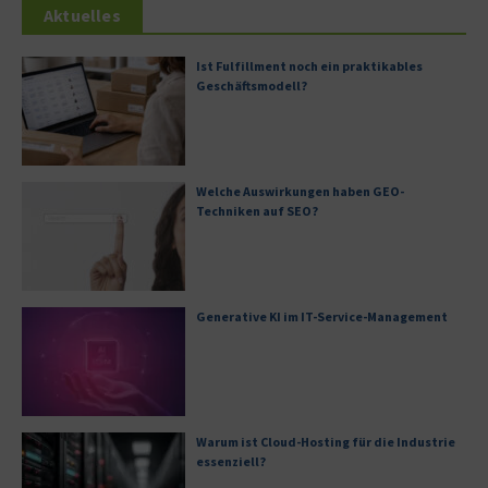
Aktuelles
Ist Fulfillment noch ein praktikables
Geschäftsmodell?
Welche Auswirkungen haben GEO-
Techniken auf SEO?
Generative KI im IT-Service-Management
Warum ist Cloud-Hosting für die Industrie
essenziell?