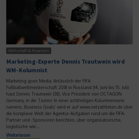
Wirtschaft & Finanzen
Marketing-Experte Dennis Trautwein wird
WM-Kolumnist
Marketing goes Media: Anlässlich der FIFA
Fußballweltmeisterschaft 2018 in Russland (14. Juni bis 15. Juli)
haut Dennis Trautwein (38), Vice President von OCTAGON
Germany, in die Tasten: In einer achtteiligen Kolumnenserie
namens ‚Business Goals’ wird er auf www.netzathleten.de über
die komplexe Welt der Agentur-Aufgaben rund um die FIFA-
Partner und -Sponsoren berichten, über organisatorische,
logistische wie...
Weiterlesen