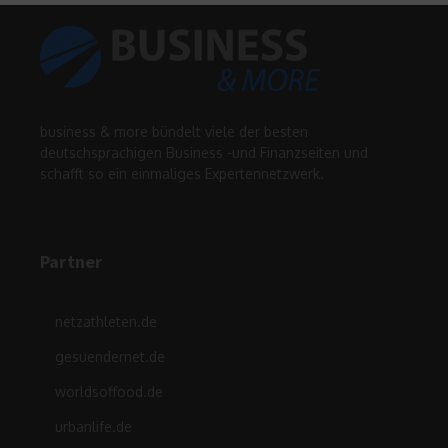
business & more bündelt viele der besten
deutschsprachigen Business -und Finanzseiten und
schafft so ein einmaliges Expertennetzwerk.
Partner
netzathleten.de
gesuendernet.de
worldsoffood.de
urbanlife.de