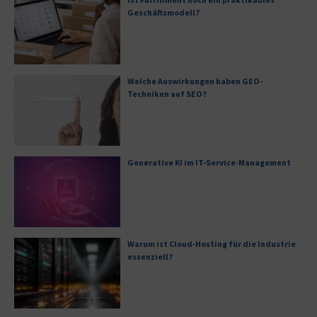
Geschäftsmodell?
Welche Auswirkungen haben GEO-
Techniken auf SEO?
Generative KI im IT-Service-Management
Warum ist Cloud-Hosting für die Industrie
essenziell?