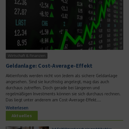
Wirtschaft & Finanzen
Geldanlage: Cost-Average-Effekt
Aktienfonds werden nicht von Jedem als sichere Geldanlage
angesehen. Sind sie kurzfristig angelegt, mag das auch
durchaus zutreffen. Doch gerade bei längeren und
regelmäßigen Investments können sie sich durchaus rechnen.
Das liegt unter anderem am Cost-Average-Effekt....
Weiterlesen
Aktuelles
Ist Fulfillment noch ein praktikables