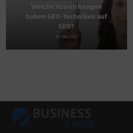
Welche Auswirkungen
haben GEO-Techniken auf
SEO?
26. Mai 2026