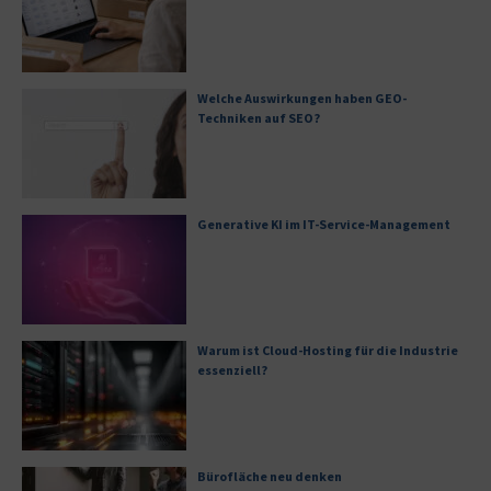
Welche Auswirkungen haben GEO-
Techniken auf SEO?
Generative KI im IT-Service-Management
Warum ist Cloud-Hosting für die Industrie
essenziell?
Bürofläche neu denken