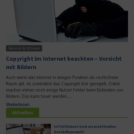
Service & Wissen
Copyright im Internet beachten – Vorsicht
mit Bildern
Auch wenn das Internet in einigen Punkten als rechtsfreier
Raum gilt, ist zumindest das Copyright klar geregelt. Dabei
machen immer noch einige Nutzer Fehler beim Einbinden von
Bildern. Das kann teuer werden....
Weiterlesen
Aktuelles
Ist Fulfillment noch ein praktikables
Geschäftsmodell?