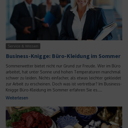
Service & Wissen
Business-Knigge: Büro-Kleidung im Sommer
Sommerwetter bietet nicht nur Grund zur Freude. Wer im Büro
arbeitet, hat unter Sonne und hohen Temperaturen manchmal
schwer zu leiden. Nichts einfacher, als etwas leichter gekleidet
zur Arbeit zu erscheinen. Doch was ist vertretbar? Im Business-
Knigge Büro-Kleidung im Sommer erfahren Sie es....
Weiterlesen