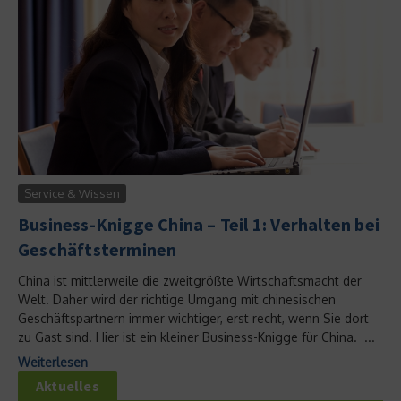
Service & Wissen
Business-Knigge China – Teil 1: Verhalten bei
Geschäftsterminen
China ist mittlerweile die zweitgrößte Wirtschaftsmacht der
Welt. Daher wird der richtige Umgang mit chinesischen
Geschäftspartnern immer wichtiger, erst recht, wenn Sie dort
zu Gast sind. Hier ist ein kleiner Business-Knigge für China. ...
Weiterlesen
Aktuelles