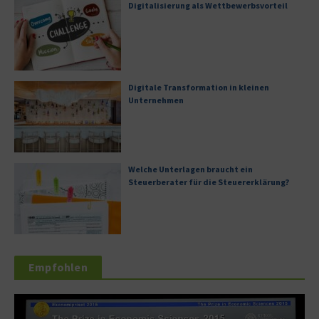
Digitalisierung als Wettbewerbsvorteil
Digitale Transformation in kleinen
Unternehmen
Welche Unterlagen braucht ein
Steuerberater für die Steuererklärung?
Empfohlen