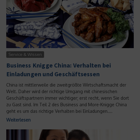
Service & Wissen
Business Knigge China: Verhalten bei
Einladungen und Geschäftsessen
China ist mittlerweile die zweitgrößte Wirtschaftsmacht der
Welt. Daher wird der richtige Umgang mit chinesischen
Geschäftspartnern immer wichtiger; erst recht, wenn Sie dort
zu Gast sind. Im Teil 2 des Business and More-Knigge China
geht es um das richtige Verhalten bei Einladungen....
Weiterlesen