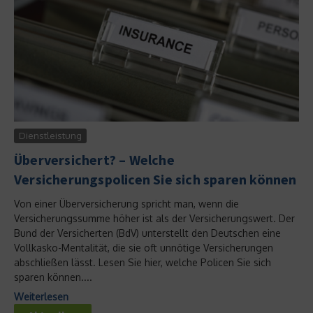
Dienstleistung
Überversichert? – Welche
Versicherungspolicen Sie sich sparen können
Von einer Überversicherung spricht man, wenn die
Versicherungssumme höher ist als der Versicherungswert. Der
Bund der Versicherten (BdV) unterstellt den Deutschen eine
Vollkasko-Mentalität, die sie oft unnötige Versicherungen
abschließen lässt. Lesen Sie hier, welche Policen Sie sich
sparen können....
Weiterlesen