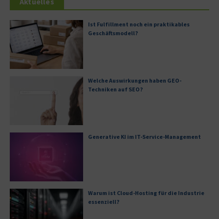
Aktuelles
Ist Fulfillment noch ein praktikables
Geschäftsmodell?
Welche Auswirkungen haben GEO-
Techniken auf SEO?
Generative KI im IT-Service-Management
Warum ist Cloud-Hosting für die Industrie
essenziell?