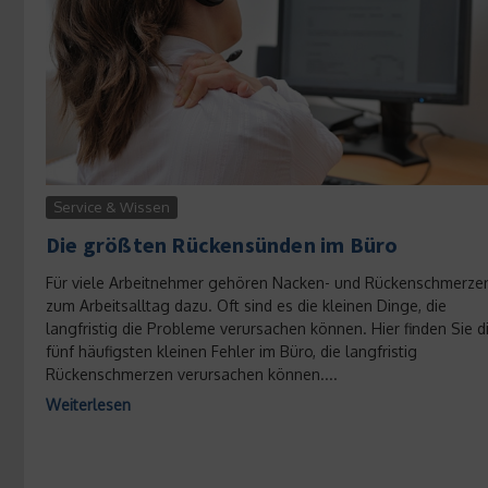
Service & Wissen
Die größten Rückensünden im Büro
Für viele Arbeitnehmer gehören Nacken- und Rückenschmerze
zum Arbeitsalltag dazu. Oft sind es die kleinen Dinge, die
langfristig die Probleme verursachen können. Hier finden Sie d
fünf häufigsten kleinen Fehler im Büro, die langfristig
Rückenschmerzen verursachen können....
Weiterlesen