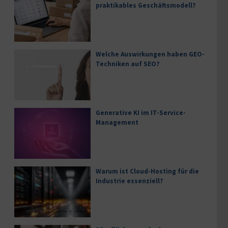
praktikables Geschäftsmodell?
Welche Auswirkungen haben GEO-
Techniken auf SEO?
Generative KI im IT-Service-
Management
Warum ist Cloud-Hosting für die
Industrie essenziell?