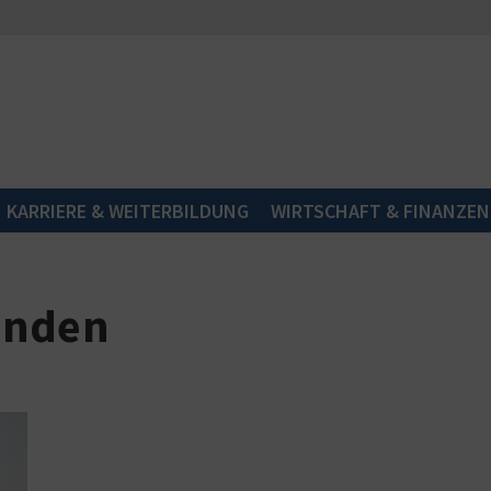
KARRIERE & WEITERBILDUNG
WIRTSCHAFT & FINANZEN
ünden