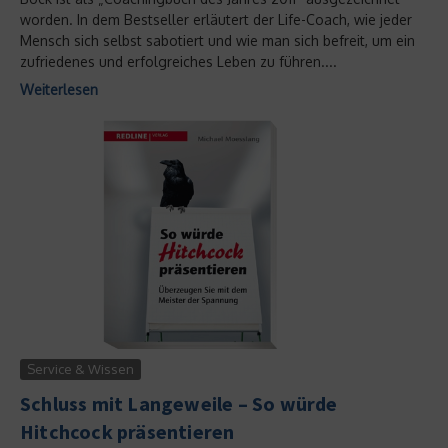
worden. In dem Bestseller erläutert der Life-Coach, wie jeder
Mensch sich selbst sabotiert und wie man sich befreit, um ein
zufriedenes und erfolgreiches Leben zu führen....
Weiterlesen
Service & Wissen
Schluss mit Langeweile – So würde
Hitchcock präsentieren