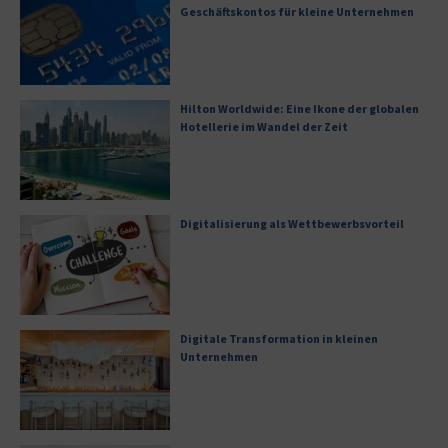
Geschäftskontos für kleine Unternehmen
Hilton Worldwide: Eine Ikone der globalen
Hotellerie im Wandel der Zeit
Digitalisierung als Wettbewerbsvorteil
Digitale Transformation in kleinen
Unternehmen