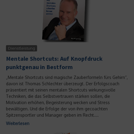
Dienstleistung
Mentale Shortcuts: Auf Knopfdruck
punktgenau in Bestform
„Mentale Shortcuts sind magische Zauberformeln fürs Gehirn“,
davon ist Thomas Schlechter überzeugt. Der Erfolgscoach
präsentiert mit seinen mentalen Shortcuts wirkungsvolle
Techniken, die das Selbstvertrauen stärken sollen, die
Motivation erhöhen, Begeisterung wecken und Stress
bewältigen. Und die Erfolge der von ihm gecoachten
Spitzensportler und Manager geben im Recht....
Weiterlesen