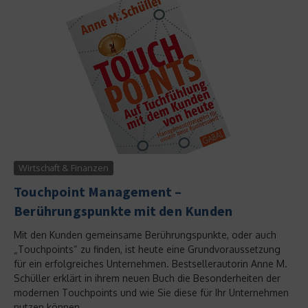
Wirtschaft & Finanzen
Touchpoint Management –
Berührungspunkte mit den Kunden
Mit den Kunden gemeinsame Berührungspunkte, oder auch
„Touchpoints“ zu finden, ist heute eine Grundvoraussetzung
für ein erfolgreiches Unternehmen. Bestsellerautorin Anne M.
Schüller erklärt in ihrem neuen Buch die Besonderheiten der
modernen Touchpoints und wie Sie diese für Ihr Unternehmen
nutzen können....