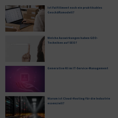
Ist Fulfillment noch ein praktikables
Geschäftsmodell?
Welche Auswirkungen haben GEO-
Techniken auf SEO?
Generative KI im IT-Service-Management
Warum ist Cloud-Hosting für die Industrie
essenziell?