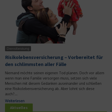
Dienstleistung
Risikolebensversicherung – Vorbereitet für
den schlimmsten aller Fälle
Niemand möchte seinen eigenen Tod planen. Doch vor allem
wenn man eine Familie versorgen muss, setzen sich viele
Menschen mit diesem Gedanken auseinander und schließen
eine Risikolebensversicherung ab. Aber lohnt sich diese
auch?...
Weiterlesen
Aktuelles