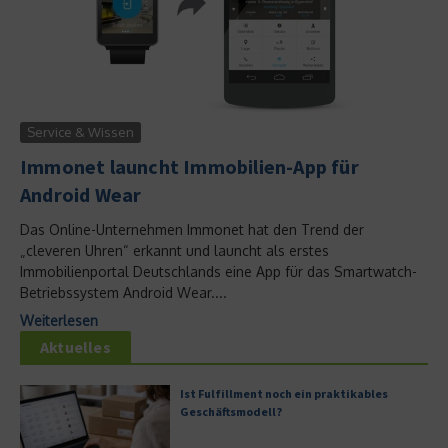
Service & Wissen
Immonet launcht Immobilien-App für
Android Wear
Das Online-Unternehmen Immonet hat den Trend der
„cleveren Uhren“ erkannt und launcht als erstes
Immobilienportal Deutschlands eine App für das Smartwatch-
Betriebssystem Android Wear....
Weiterlesen
Aktuelles
Ist Fulfillment noch ein praktikables
Geschäftsmodell?