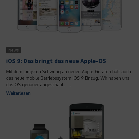
News
iOS 9: Das bringt das neue Apple-OS
Mit dem jüngsten Schwung an neuen Apple-Geräten hält auch
das neue mobile Betriebssystem iOS 9 Einzug. Wir haben uns
das OS genauer angeschaut. ...
Weiterlesen