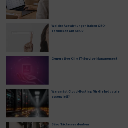
Welche Auswirkungen haben GEO-
Techniken auf SEO?
Generative KI im IT-Service-Management
Warum ist Cloud-Hosting für die Industrie
essenziell?
Bürofläche neu denken