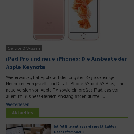
Service & Wissen
iPad Pro und neue iPhones: Die Ausbeute der
Apple Keynote
Wie erwartet, hat Apple auf der jüngsten Keynote einige
Neuheiten vorgestellt. Im Detail: iPhone 6S und 6S Plus, eine
neue Version von Apple TV sowie ein großes iPad, das vor
allem im Business-Bereich Anklang finden dürfte. ...
Weiterlesen
Aktuelles
Ist Fulfillment noch ein praktikables
Geschäftsmodell?