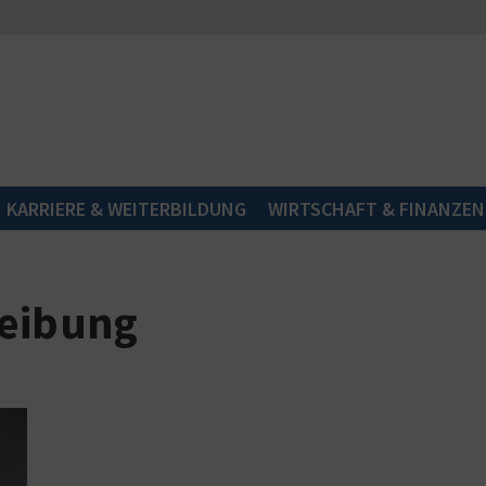
KARRIERE & WEITERBILDUNG
WIRTSCHAFT & FINANZEN
reibung