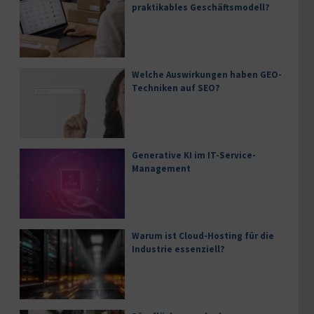
praktikables Geschäftsmodell?
Welche Auswirkungen haben GEO-
Techniken auf SEO?
Generative KI im IT-Service-
Management
Warum ist Cloud-Hosting für die
Industrie essenziell?