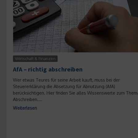
Wirtschaft & Finanzen
AfA – richtig abschreiben
Wer etwas Teures für seine Arbeit kauft, muss bei der
Steuererklärung die Absetzung für Abnutzung (AfA)
berücksichtigen. Hier finden Sie alles Wissenswerte zum Them
Abschreiben....
Weiterlesen