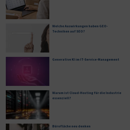
Welche Auswirkungen haben GEO-
Techniken auf SEO?
Generative KI im IT-Service-Management
Warum ist Cloud-Hosting für die Industrie
essenziell?
Bürofläche neu denken