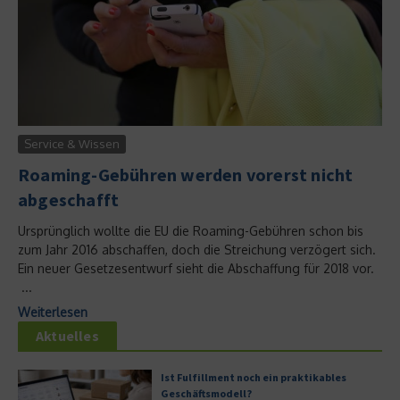
Service & Wissen
Roaming-Gebühren werden vorerst nicht
abgeschafft
Ursprünglich wollte die EU die Roaming-Gebühren schon bis
zum Jahr 2016 abschaffen, doch die Streichung verzögert sich.
Ein neuer Gesetzesentwurf sieht die Abschaffung für 2018 vor.
...
Weiterlesen
Aktuelles
Ist Fulfillment noch ein praktikables
Geschäftsmodell?