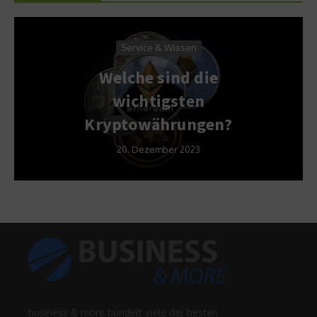
Service & Wissen
Welche sind die
wichtigsten
Kryptowährungen?
20. Dezember 2023
business & more bündelt viele der besten