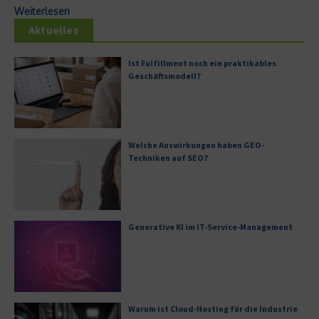
Weiterlesen
Aktuelles
Ist Fulfillment noch ein praktikables
Geschäftsmodell?
Welche Auswirkungen haben GEO-
Techniken auf SEO?
Generative KI im IT-Service-Management
Warum ist Cloud-Hosting für die Industrie