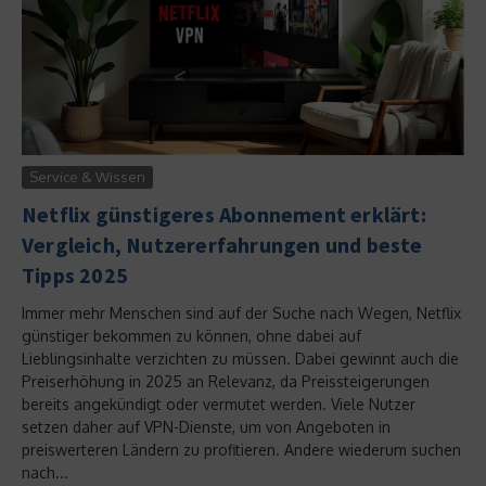
Service & Wissen
Netflix günstigeres Abonnement erklärt:
Vergleich, Nutzererfahrungen und beste
Tipps 2025
Immer mehr Menschen sind auf der Suche nach Wegen, Netflix
günstiger bekommen zu können, ohne dabei auf
Lieblingsinhalte verzichten zu müssen. Dabei gewinnt auch die
Preiserhöhung in 2025 an Relevanz, da Preissteigerungen
bereits angekündigt oder vermutet werden. Viele Nutzer
setzen daher auf VPN-Dienste, um von Angeboten in
preiswerteren Ländern zu profitieren. Andere wiederum suchen
nach...