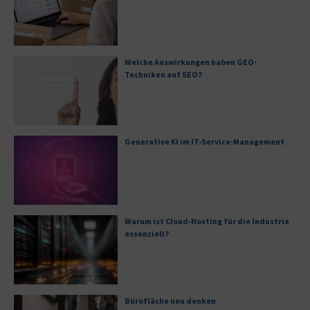
Welche Auswirkungen haben GEO-
Techniken auf SEO?
Generative KI im IT-Service-Management
Warum ist Cloud-Hosting für die Industrie
essenziell?
Bürofläche neu denken