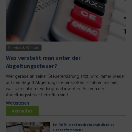
Service & Wissen
Was versteht man unter der
Abgeltungssteuer?
Wer gerade an seiner Steuererklärung sitzt, wird immer wieder
auf den Begriff Abgeltungssteuer stoßen. Erfahren Sie hier,
was sich dahinter verbirgt und inwiefern Sie von der
Abgeltungssteuer betroffen sind....
Weiterlesen
Aktuelles
Ist Fulfillment noch ein praktikables
Geschäftsmodell?