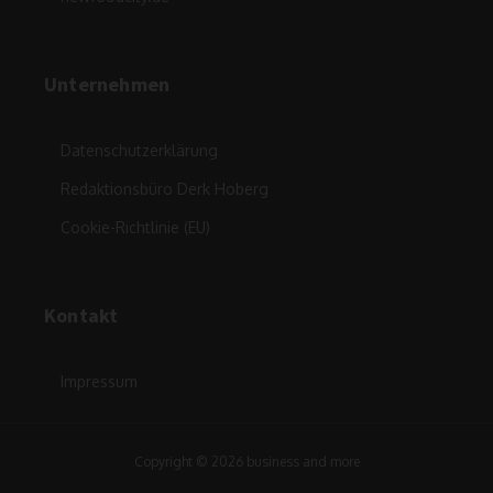
Unternehmen
Datenschutzerklärung
Redaktionsbüro Derk Hoberg
Cookie-Richtlinie (EU)
Kontakt
Impressum
Copyright © 2026 business and more