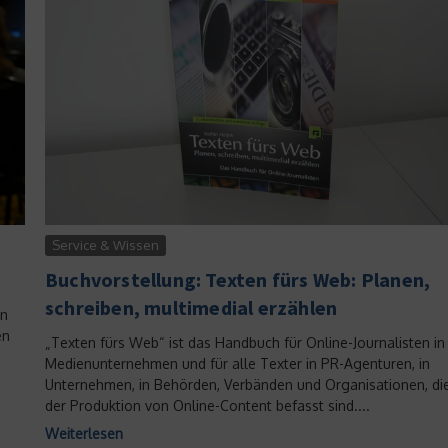
Service & Wissen
Buchvorstellung: Texten fürs Web: Planen,
schreiben, multimedial erzählen
nn
en
„Texten fürs Web“ ist das Handbuch für Online-Journalisten in
Medienunternehmen und für alle Texter in PR-Agenturen, in
Unternehmen, in Behörden, Verbänden und Organisationen, die
der Produktion von Online-Content befasst sind....
Weiterlesen