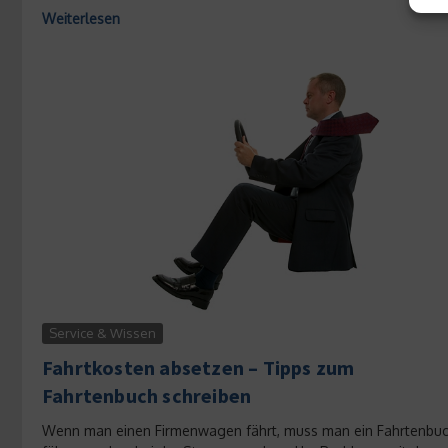
Weiterlesen
Service & Wissen
Fahrtkosten absetzen – Tipps zum
Fahrtenbuch schreiben
Wenn man einen Firmenwagen fährt, muss man ein Fahrtenbu