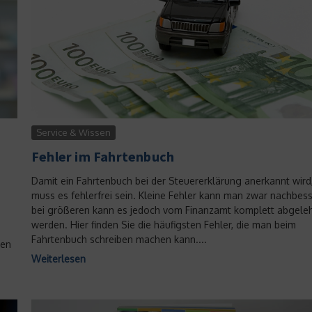
Service & Wissen
Fehler im Fahrtenbuch
Damit ein Fahrtenbuch bei der Steuererklärung anerkannt wird
muss es fehlerfrei sein. Kleine Fehler kann man zwar nachbess
bei größeren kann es jedoch vom Finanzamt komplett abgele
werden. Hier finden Sie die häufigsten Fehler, die man beim
Fahrtenbuch schreiben machen kann....
gen
Weiterlesen