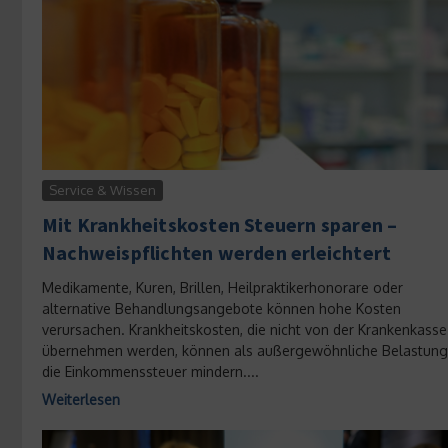
Service & Wissen
Mit Krankheitskosten Steuern sparen –
Nachweispflichten werden erleichtert
Medikamente, Kuren, Brillen, Heilpraktikerhonorare oder
alternative Behandlungsangebote können hohe Kosten
verursachen. Krankheitskosten, die nicht von der Krankenkasse
übernehmen werden, können als außergewöhnliche Belastun
die Einkommenssteuer mindern....
Weiterlesen