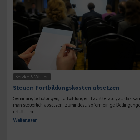
Service & Wissen
Steuer: Fortbildungskosten absetzen
Seminare, Schulungen, Fortbildungen, Fachliteratur, all das ka
man steuerlich absetzen. Zumindest, sofern einige Bedingung
erfüllt sind....
Weiterlesen