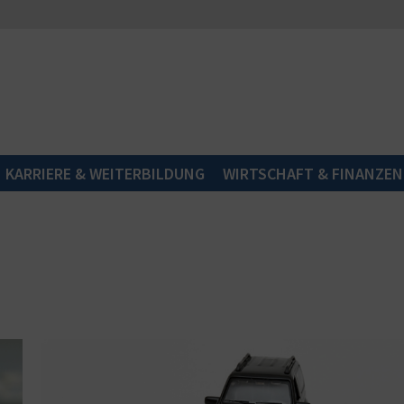
KARRIERE & WEITERBILDUNG
WIRTSCHAFT & FINANZEN