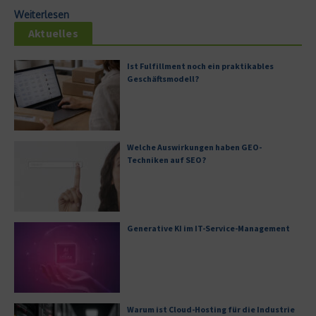
Weiterlesen
Aktuelles
Ist Fulfillment noch ein praktikables
Geschäftsmodell?
Welche Auswirkungen haben GEO-
Techniken auf SEO?
Generative KI im IT-Service-Management
Warum ist Cloud-Hosting für die Industrie