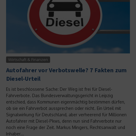
Wirtschaft & Finanzen
Autofahrer vor Verbotswelle? 7 Fakten zum
Diesel-Urteil
Es ist beschlossene Sache: Der Weg ist frei für Diesel-
Fahrverbote. Das Bundesverwaltungsgericht in Leipzig
entschied, dass Kommunen eigenmächtig bestimmen dürfen,
ob sie ein Fahrverbot aussprechen oder nicht. Ein Urteil mit
Signalwirkung für Deutschland, aber verheerend für Millionen
Autofahrer mit Diesel-Pkws, denn nun sind Fahrverbote nur
noch eine Frage der Zeit. Markus Mingers, Rechtsanwalt und
Inhaber...