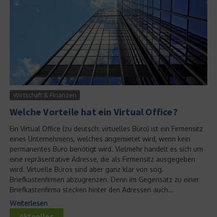
Wirtschaft & Finanzen
Welche Vorteile hat ein Virtual Office?
Ein Virtual Office (zu deutsch: virtuelles Büro) ist ein Firmensitz
eines Unternehmens, welches angemietet wird, wenn kein
permanentes Büro benötigt wird. Vielmehr handelt es sich um
eine repräsentative Adresse, die als Firmensitz ausgegeben
wird. Virtuelle Büros sind aber ganz klar von sog.
Briefkastenfirmen abzugrenzen. Denn im Gegensatz zu einer
Briefkastenfirma stecken hinter den Adressen auch...
Weiterlesen
Aktuelles