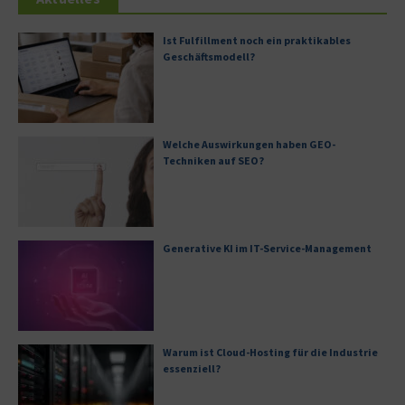
Ist Fulfillment noch ein praktikables
Geschäftsmodell?
Welche Auswirkungen haben GEO-
Techniken auf SEO?
Generative KI im IT-Service-Management
Warum ist Cloud-Hosting für die Industrie
essenziell?