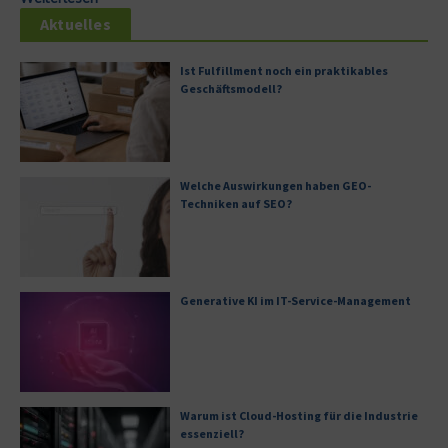
Aktuelles
Ist Fulfillment noch ein praktikables
Geschäftsmodell?
Welche Auswirkungen haben GEO-
Techniken auf SEO?
Generative KI im IT-Service-Management
Warum ist Cloud-Hosting für die Industrie
essenziell?