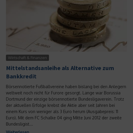
Wirtschaft & Finanzen
Mittelstandsanleihe als Alternative zum
Bankkredit
Börsennotierte Fußballvereine haben bislang bei den Anlegern
weltweit noch nicht für Furore gesorgt. Lange war Borussia
Dortmund der einzige börsennotierte Bundesligaverein. Trotz
der aktuellen Erfolge krebst die Aktie aber seit Jahren bei
einem Kurs von weniger als 3 Euro herum (Ausgabepreis: 11
Euro). Mit dem FC Schalke 04 ging Mitte Juni 2012 der zweite
Bundesligist...
Weiterlesen