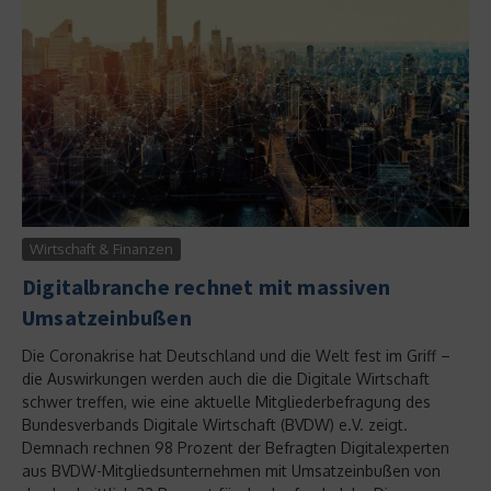
Wirtschaft & Finanzen
Digitalbranche rechnet mit massiven
Umsatzeinbußen
Die Coronakrise hat Deutschland und die Welt fest im Griff –
die Auswirkungen werden auch die die Digitale Wirtschaft
schwer treffen, wie eine aktuelle Mitgliederbefragung des
Bundesverbands Digitale Wirtschaft (BVDW) e.V. zeigt.
Demnach rechnen 98 Prozent der Befragten Digitalexperten
aus BVDW-Mitgliedsunternehmen mit Umsatzeinbußen von