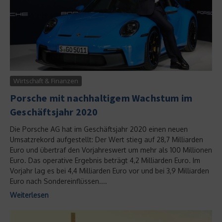
Wirtschaft & Finanzen
Porsche mit nachhaltigem Wachstum im
Geschäftsjahr 2020
Die Porsche AG hat im Geschäftsjahr 2020 einen neuen
Umsatzrekord aufgestellt: Der Wert stieg auf 28,7 Milliarden
Euro und übertraf den Vorjahreswert um mehr als 100 Millionen
Euro. Das operative Ergebnis beträgt 4,2 Milliarden Euro. Im
Vorjahr lag es bei 4,4 Milliarden Euro vor und bei 3,9 Milliarden
Euro nach Sondereinflüssen....
Weiterlesen