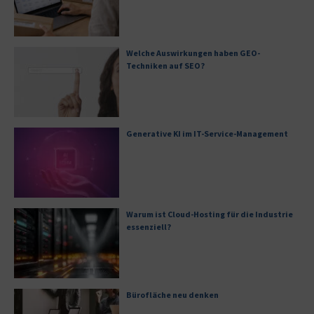
Welche Auswirkungen haben GEO-
Techniken auf SEO?
Generative KI im IT-Service-Management
Warum ist Cloud-Hosting für die Industrie
essenziell?
Bürofläche neu denken