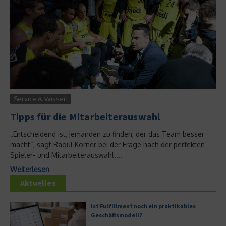
Service & Wissen
Tipps für die Mitarbeiterauswahl
„Entscheidend ist, jemanden zu finden, der das Team besser
macht“, sagt Raoul Korner bei der Frage nach der perfekten
Spieler- und Mitarbeiterauswahl....
Weiterlesen
Aktuelles
Ist Fulfillment noch ein praktikables
Geschäftsmodell?