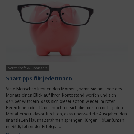
Wirtschaft & Finanzen
Spartipps für jedermann
Viele Menschen kennen den Moment, wenn sie am Ende des
Monats einen Blick auf ihren Kontostand werfen und sich
darüber wundern, dass sich dieser schon wieder im roten
Bereich befindet. Dabei möchten sich die meisten nicht jeden
Monat erneut davor fürchten, dass unerwartete Ausgaben den
finanziellen Haushaltsrahmen sprengen. Jürgen Höller (unten
im Bild), führender Erfolgs-...