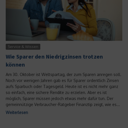
Service & Wissen
Wie Sparer den Niedrigzinsen trotzen
können
Am 30. Oktober ist Weltspartag, der zum Sparen anregen soll.
Noch vor wenigen Jahren gab es für Sparer ordentlich Zinsen
aufs Sparbuch oder Tagesgeld. Heute ist es nicht mehr ganz
so einfach, eine sichere Rendite zu erzielen. Aber es ist
möglich, Sparer müssen jedoch etwas mehr dafür tun. Der
gemeinnützige Verbraucher-Ratgeber Finanztip zeigt, wie es...
Weiterlesen