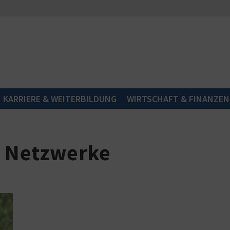
KARRIERE & WEITERBILDUNG
WIRTSCHAFT & FINANZEN
e Netzwerke