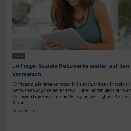
meta
Umfrage: Soziale Netzwerke weiter auf dem
Vormarsch
80 Prozent aller Internetnutzer in Deutschland sind in sozialen
Netzwerken angemeldet und zwei Drittel nutzen diese auch akt
Zu diesem Ergebnis kam eine Befragung des Hightech-Verban
Bitkom....
Weiterlesen