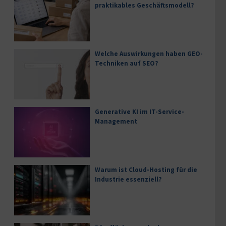
praktikables Geschäftsmodell?
Welche Auswirkungen haben GEO-
Techniken auf SEO?
Generative KI im IT-Service-
Management
Warum ist Cloud-Hosting für die
Industrie essenziell?