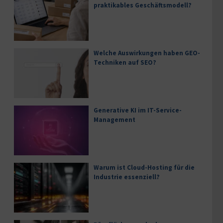
praktikables Geschäftsmodell?
Welche Auswirkungen haben GEO-
Techniken auf SEO?
Generative KI im IT-Service-
Management
Warum ist Cloud-Hosting für die
Industrie essenziell?