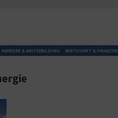
KARRIERE & WEITERBILDUNG
WIRTSCHAFT & FINANZEN
nergie