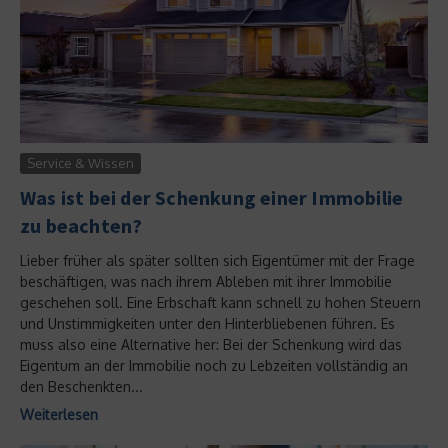
Service & Wissen
Was ist bei der Schenkung einer Immobilie
zu beachten?
Lieber früher als später sollten sich Eigentümer mit der Frage
beschäftigen, was nach ihrem Ableben mit ihrer Immobilie
geschehen soll. Eine Erbschaft kann schnell zu hohen Steuern
und Unstimmigkeiten unter den Hinterbliebenen führen. Es
muss also eine Alternative her: Bei der Schenkung wird das
Eigentum an der Immobilie noch zu Lebzeiten vollständig an
den Beschenkten...
Weiterlesen