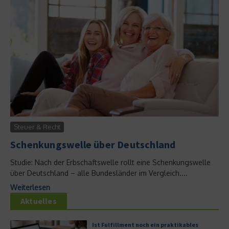
Steuer & Recht
Schenkungswelle über Deutschland
Studie: Nach der Erbschaftswelle rollt eine Schenkungswelle
über Deutschland – alle Bundesländer im Vergleich....
Weiterlesen
Aktuelles
Ist Fulfillment noch ein praktikables