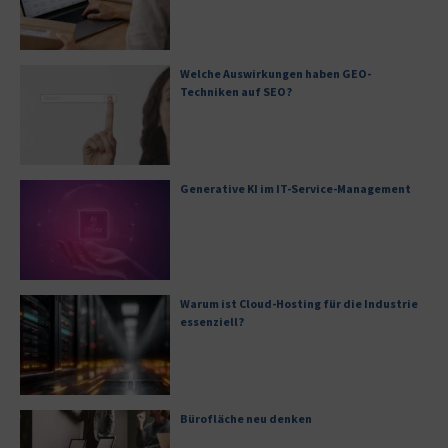
Welche Auswirkungen haben GEO-
Techniken auf SEO?
Generative KI im IT-Service-Management
Warum ist Cloud-Hosting für die Industrie
essenziell?
Bürofläche neu denken