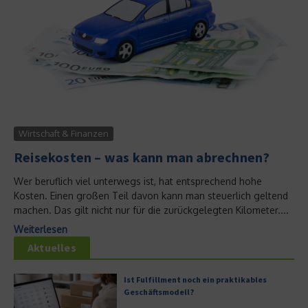
Wirtschaft & Finanzen
Reisekosten – was kann man abrechnen?
Wer beruflich viel unterwegs ist, hat entsprechend hohe
Kosten. Einen großen Teil davon kann man steuerlich geltend
machen. Das gilt nicht nur für die zurückgelegten Kilometer....
Weiterlesen
Aktuelles
Ist Fulfillment noch ein praktikables
Geschäftsmodell?