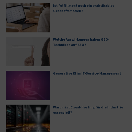
Ist Fulfillment noch ein praktikables
Geschäftsmodell?
Welche Auswirkungen haben GEO-
Techniken auf SEO?
Generative KI im IT-Service-Management
Warum ist Cloud-Hosting für die Industrie
essenziell?