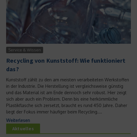
Service & Wissen
Recycling von Kunststoff: Wie funktioniert
das?
Kunststoff zählt zu den am meisten verarbeiteten Werkstoffen
in der Industrie. Die Herstellung ist vergleichsweise günstig
und das Material ist am Ende dennoch sehr robust. Hier zeigt
sich aber auch ein Problem. Denn bis eine herkömmliche
Plastikflasche sich zersetzt, braucht es rund 450 Jahre. Daher
liegt der Fokus immer häufiger beim Recycling....
Weiterlesen
Aktuelles