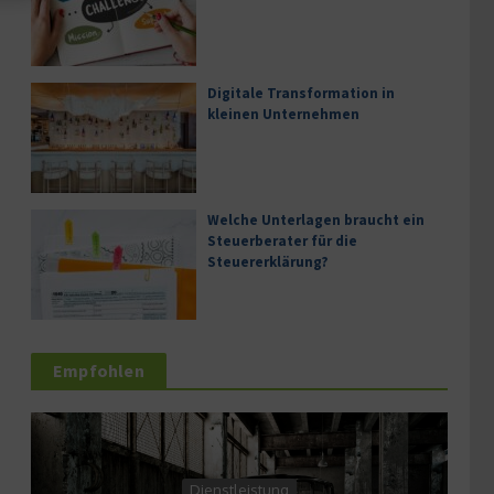
Digitale Transformation in
kleinen Unternehmen
Welche Unterlagen braucht ein
Steuerberater für die
Steuererklärung?
Empfohlen
Dienstleistung