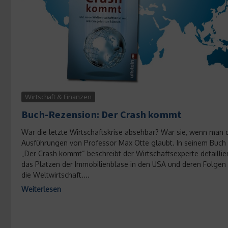
Wirtschaft & Finanzen
Buch-Rezension: Der Crash kommt
War die letzte Wirtschaftskrise absehbar? War sie, wenn man 
Ausführungen von Professor Max Otte glaubt. In seinem Buch
„Der Crash kommt“ beschreibt der Wirtschaftsexperte detaillie
das Platzen der Immobilienblase in den USA und deren Folgen 
die Weltwirtschaft....
Weiterlesen