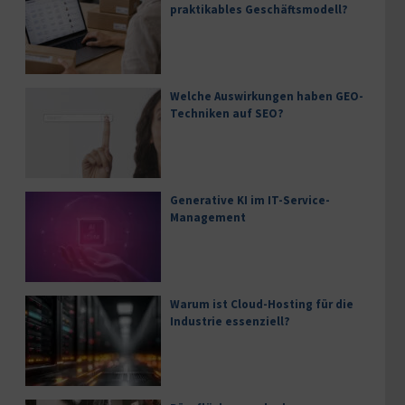
praktikables Geschäftsmodell?
Welche Auswirkungen haben GEO-
Techniken auf SEO?
Generative KI im IT-Service-
Management
Warum ist Cloud-Hosting für die
Industrie essenziell?