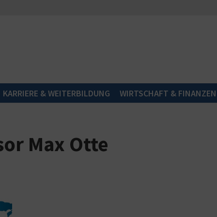
KARRIERE & WEITERBILDUNG
WIRTSCHAFT & FINANZEN
sor Max Otte