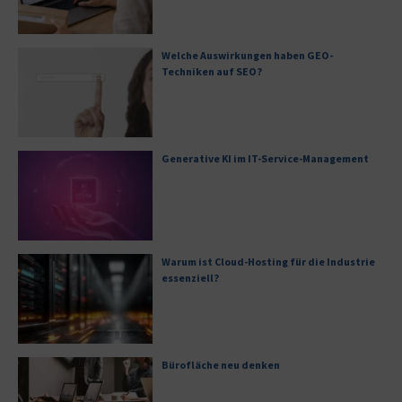
Welche Auswirkungen haben GEO-
Techniken auf SEO?
Generative KI im IT-Service-Management
Warum ist Cloud-Hosting für die Industrie
essenziell?
Bürofläche neu denken