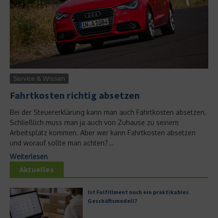
Service & Wissen
Fahrtkosten richtig absetzen
Bei der Steuererklärung kann man auch Fahrtkosten absetzen.
Schließlich muss man ja auch von Zuhause zu seinem
Arbeitsplatz kommen. Aber wer kann Fahrtkosten absetzen
und worauf sollte man achten?...
Weiterlesen
Aktuelles
Ist Fulfillment noch ein praktikables
Geschäftsmodell?