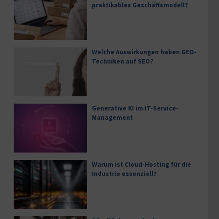
praktikables Geschäftsmodell?
Welche Auswirkungen haben GEO-
Techniken auf SEO?
Generative KI im IT-Service-
Management
Warum ist Cloud-Hosting für die
Industrie essenziell?