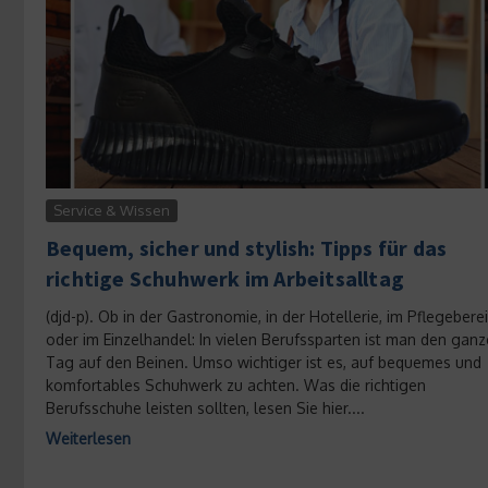
Service & Wissen
Bequem, sicher und stylish: Tipps für das
richtige Schuhwerk im Arbeitsalltag
(djd-p). Ob in der Gastronomie, in der Hotellerie, im Pflegebere
oder im Einzelhandel: In vielen Berufssparten ist man den gan
Tag auf den Beinen. Umso wichtiger ist es, auf bequemes und
komfortables Schuhwerk zu achten. Was die richtigen
Berufsschuhe leisten sollten, lesen Sie hier....
Weiterlesen