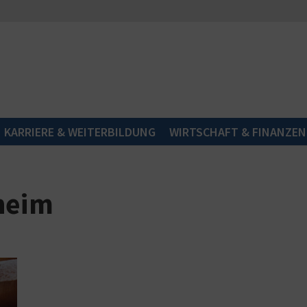
KARRIERE & WEITERBILDUNG
WIRTSCHAFT & FINANZEN
heim