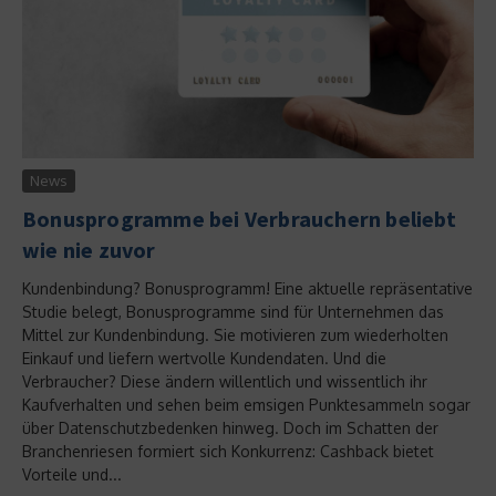
News
Bonusprogramme bei Verbrauchern beliebt
wie nie zuvor
Kundenbindung? Bonusprogramm! Eine aktuelle repräsentative
Studie belegt, Bonusprogramme sind für Unternehmen das
Mittel zur Kundenbindung. Sie motivieren zum wiederholten
Einkauf und liefern wertvolle Kundendaten. Und die
Verbraucher? Diese ändern willentlich und wissentlich ihr
Kaufverhalten und sehen beim emsigen Punktesammeln sogar
über Datenschutzbedenken hinweg. Doch im Schatten der
Branchenriesen formiert sich Konkurrenz: Cashback bietet
Vorteile und...