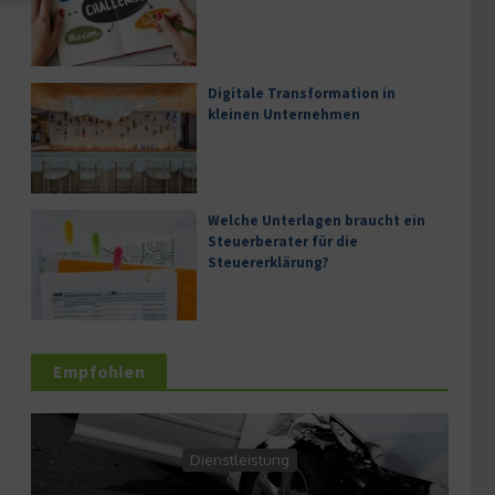
Digitale Transformation in
kleinen Unternehmen
Welche Unterlagen braucht ein
Steuerberater für die
Steuererklärung?
Empfohlen
Dienstleistung