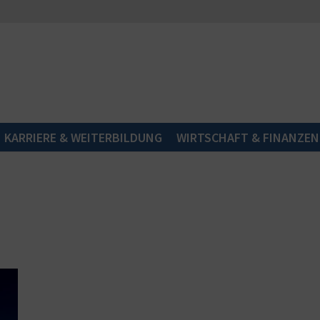
KARRIERE & WEITERBILDUNG
WIRTSCHAFT & FINANZEN