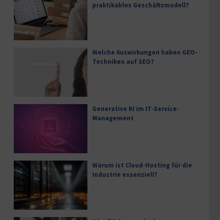
praktikables Geschäftsmodell?
Welche Auswirkungen haben GEO-
Techniken auf SEO?
Generative KI im IT-Service-
Management
Warum ist Cloud-Hosting für die
Industrie essenziell?