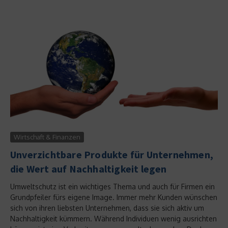
Wirtschaft & Finanzen
Unverzichtbare Produkte für Unternehmen,
die Wert auf Nachhaltigkeit legen
Umweltschutz ist ein wichtiges Thema und auch für Firmen ein
Grundpfeiler fürs eigene Image. Immer mehr Kunden wünschen
sich von ihren liebsten Unternehmen, dass sie sich aktiv um
Nachhaltigkeit kümmern. Während Individuen wenig ausrichten