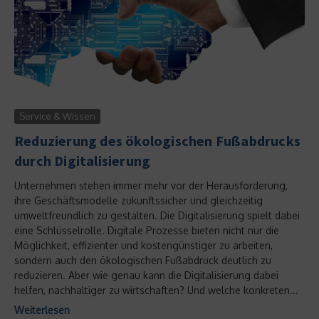
Service & Wissen
Reduzierung des ökologischen Fußabdrucks
durch Digitalisierung
Unternehmen stehen immer mehr vor der Herausforderung,
ihre Geschäftsmodelle zukunftssicher und gleichzeitig
umweltfreundlich zu gestalten. Die Digitalisierung spielt dabei
eine Schlüsselrolle. Digitale Prozesse bieten nicht nur die
Möglichkeit, effizienter und kostengünstiger zu arbeiten,
sondern auch den ökologischen Fußabdruck deutlich zu
reduzieren. Aber wie genau kann die Digitalisierung dabei
helfen, nachhaltiger zu wirtschaften? Und welche konkreten...
Weiterlesen