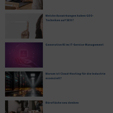
Welche Auswirkungen haben GEO-
Techniken auf SEO?
Generative KI im IT-Service-Management
Warum ist Cloud-Hosting für die Industrie
essenziell?
Bürofläche neu denken