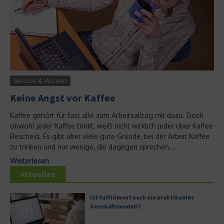
Service & Wissen
Keine Angst vor Kaffee
Kaffee gehört für fast alle zum Arbeitsalltag mit dazu. Doch
obwohl jeder Kaffee trinkt, weiß nicht wirklich jeder über Kaffee
Bescheid. Es gibt aber viele gute Gründe, bei der Arbeit Kaffee
zu trinken und nur wenige, die dagegen sprechen....
Weiterlesen
Aktuelles
Ist Fulfillment noch ein praktikables
Geschäftsmodell?