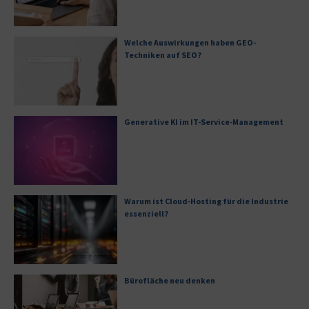
Welche Auswirkungen haben GEO-
Techniken auf SEO?
Generative KI im IT-Service-Management
Warum ist Cloud-Hosting für die Industrie
essenziell?
Bürofläche neu denken