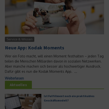
Service & Wissen
Neue App: Kodak Moments
Wer ein Foto macht, will einen Moment festhalten – jeden Tag
teilen die Menschen Milliarden davon in sozialen Netzwerken.
Aber manche machen sich besser als hochwertiger Ausdruck.
Dafür gibt es nun die Kodak Moments App. ...
Weiterlesen
Aktuelles
Ist Fulfillment noch ein praktikables
Geschäftsmodell?