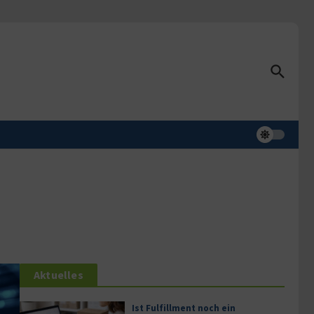
Aktuelles
Ist Fulfillment noch ein