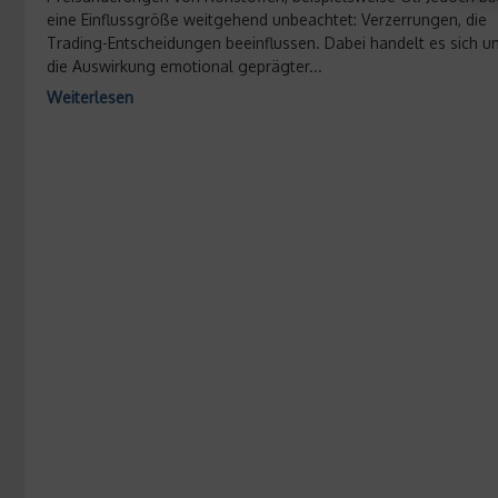
eine Einflussgröße weitgehend unbeachtet: Verzerrungen, die
Trading-Entscheidungen beeinflussen. Dabei handelt es sich u
die Auswirkung emotional geprägter...
Weiterlesen