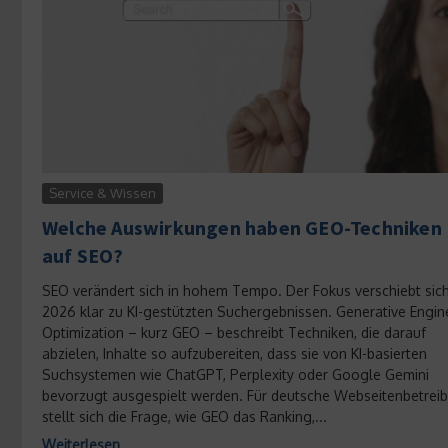
Service & Wissen
Welche Auswirkungen haben GEO-Techniken
auf SEO?
SEO verändert sich in hohem Tempo. Der Fokus verschiebt sic
2026 klar zu KI-gestützten Suchergebnissen. Generative Engin
Optimization – kurz GEO – beschreibt Techniken, die darauf
abzielen, Inhalte so aufzubereiten, dass sie von KI-basierten
Suchsystemen wie ChatGPT, Perplexity oder Google Gemini
bevorzugt ausgespielt werden. Für deutsche Webseitenbetreib
stellt sich die Frage, wie GEO das Ranking,...
Weiterlesen