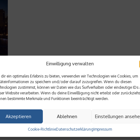
Einwilligung verwalten
dir ein optimales Erlebnis zu bieten, verwenden wir Technologien wie Cookies, um
äteinformationen zu speichern und/oder darauf zuzugreifen. Wenn du diesen
hnologien zustimmst, können wir Daten wie das Surfverhalten oder eindeutige IDs 
ser Website verarbeiten. Wenn du deine Einwillligung nicht erteilst oder zurückziehs
nen bestimmte Merkmale und Funktionen beeinträchtigt werden.
Akzeptieren
Ablehnen
Einstellungen anseh
Cookie-Richtlinie
Datenschutzerklärung
Impressum