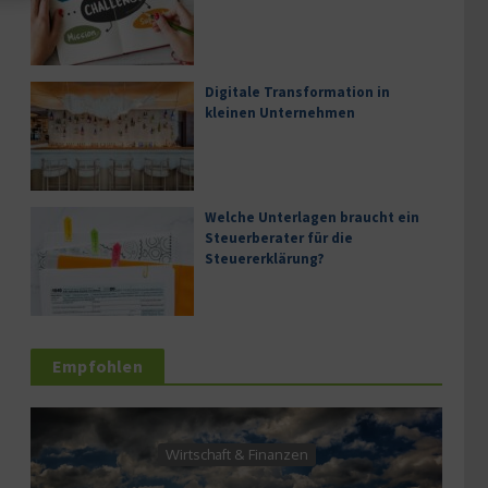
Digitale Transformation in
kleinen Unternehmen
Welche Unterlagen braucht ein
Steuerberater für die
Steuererklärung?
Empfohlen
Dienstleistung
& Finanzen