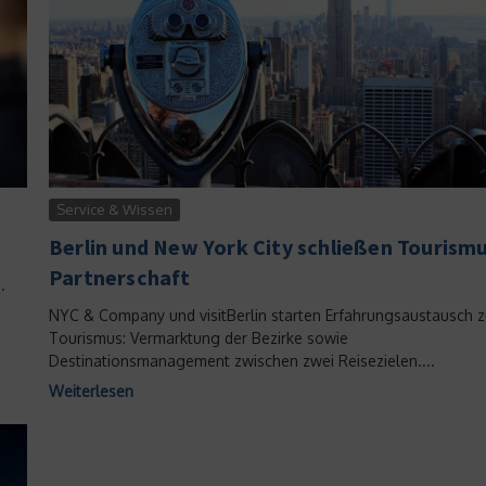
Service & Wissen
Berlin und New York City schließen Tourism
Partnerschaft
.
NYC & Company und visitBerlin starten Erfahrungsaustausch 
Tourismus: Vermarktung der Bezirke sowie
Destinationsmanagement zwischen zwei Reisezielen....
Weiterlesen