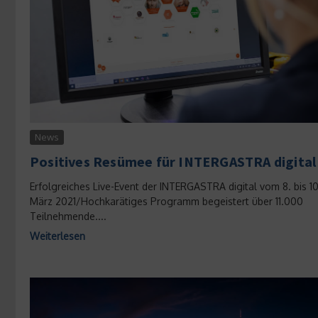
News
Positives Resümee für INTERGASTRA digital
Erfolgreiches Live-Event der INTERGASTRA digital vom 8. bis 10
März 2021/Hochkarätiges Programm begeistert über 11.000
Teilnehmende....
Weiterlesen