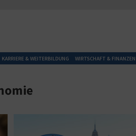
KARRIERE & WEITERBILDUNG
WIRTSCHAFT & FINANZEN
onomie