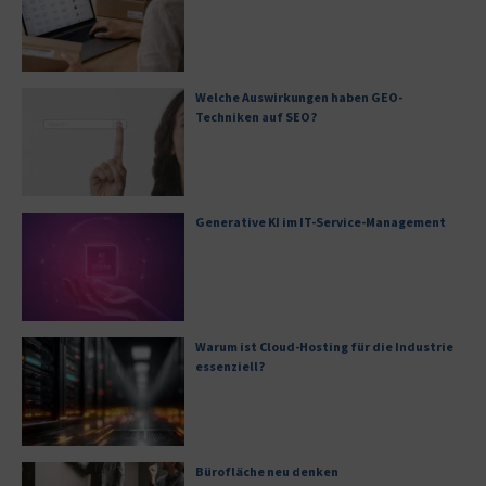
Welche Auswirkungen haben GEO-
Techniken auf SEO?
Generative KI im IT-Service-Management
Warum ist Cloud-Hosting für die Industrie
essenziell?
Bürofläche neu denken