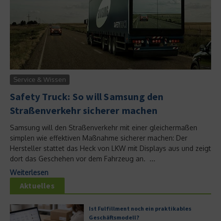
Service & Wissen
Safety Truck: So will Samsung den
Straßenverkehr sicherer machen
Samsung will den Straßenverkehr mit einer gleichermaßen
simplen wie effektiven Maßnahme sicherer machen: Der
Hersteller stattet das Heck von LKW mit Displays aus und zeigt
dort das Geschehen vor dem Fahrzeug an. ...
Weiterlesen
Aktuelles
Ist Fulfillment noch ein praktikables
Geschäftsmodell?