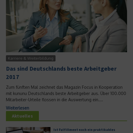
Karriere & Weiterbildung
Das sind Deutschlands beste Arbeitgeber
2017
Zum fünften Mal zeichnet das Magazin Focus in Kooperation
mit kununu Deutschlands beste Arbeitgeber aus. Über 100.000
Mitarbeiter-Urteile flossen in die Auswertung ein....
Weiterlesen
Aktuelles
Ist Fulfillment noch ein praktikables