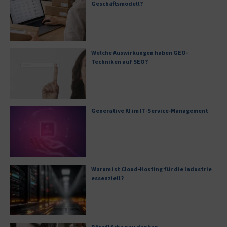
Geschäftsmodell?
Welche Auswirkungen haben GEO-
Techniken auf SEO?
Generative KI im IT-Service-Management
Warum ist Cloud-Hosting für die Industrie
essenziell?