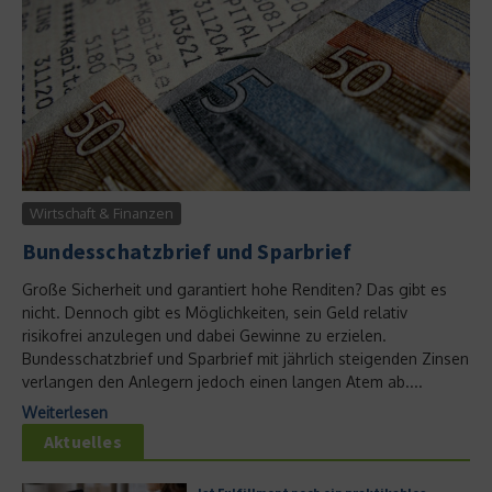
Wirtschaft & Finanzen
Bundesschatzbrief und Sparbrief
Große Sicherheit und garantiert hohe Renditen? Das gibt es
nicht. Dennoch gibt es Möglichkeiten, sein Geld relativ
risikofrei anzulegen und dabei Gewinne zu erzielen.
Bundesschatzbrief und Sparbrief mit jährlich steigenden Zinsen
verlangen den Anlegern jedoch einen langen Atem ab....
Weiterlesen
Aktuelles