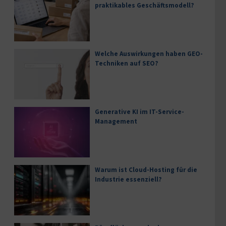
praktikables Geschäftsmodell?
Welche Auswirkungen haben GEO-
Techniken auf SEO?
Generative KI im IT-Service-
Management
Warum ist Cloud-Hosting für die
Industrie essenziell?