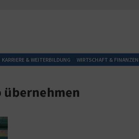
KARRIERE & WEITERBILDUNG
WIRTSCHAFT & FINANZEN
eb übernehmen