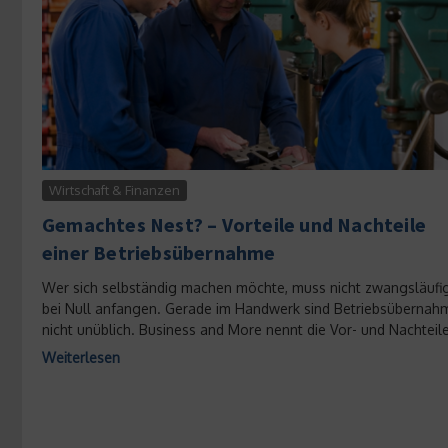
Wirtschaft & Finanzen
Gemachtes Nest? – Vorteile und Nachteile
einer Betriebsübernahme
Wer sich selbständig machen möchte, muss nicht zwangsläufi
bei Null anfangen. Gerade im Handwerk sind Betriebsübernah
nicht unüblich. Business and More nennt die Vor- und Nachteile.
Weiterlesen